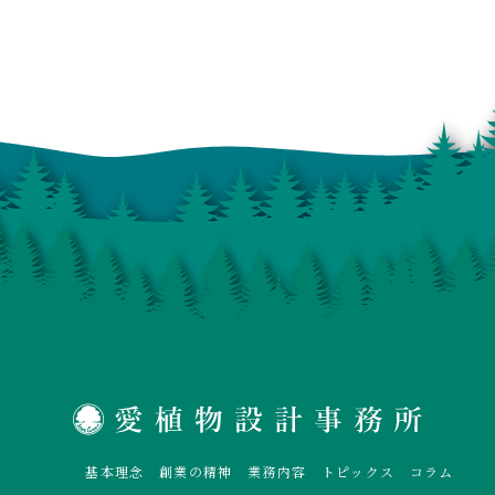
基本理念
創業の精神
業務内容
トピックス
コラム