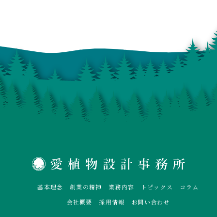
基本理念
創業の精神
業務内容
トピックス
コラム
会社概要
採用情報
お問い合わせ