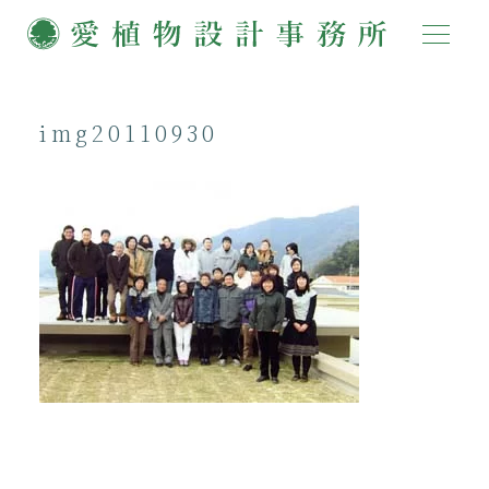
img20110930