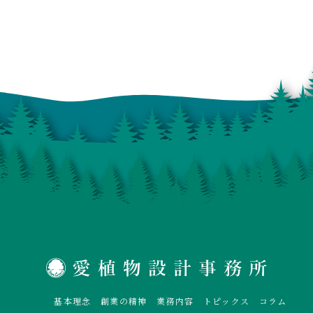
基本理念
創業の精神
業務内容
トピックス
コラム