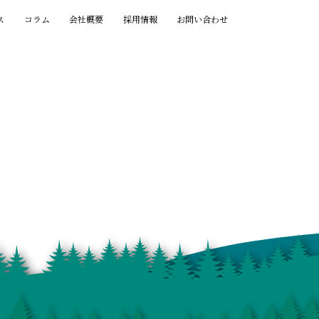
ス
コラム
会社概要
採用情報
お問い合わせ