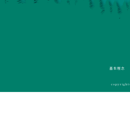
基本理念
copyrigh