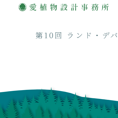
第10回 ランド・デ