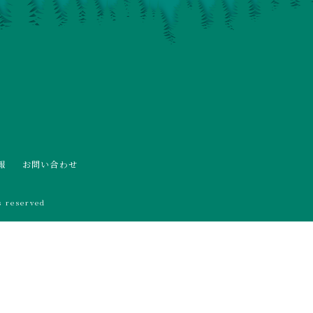
報
お問い合わせ
 reserved