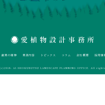
創業の精神
業務内容
トピックス
コラム
会社概要
採用情
t(c)2018- AI-SHOKUBUTSU LANDSCAPE PLANNING OFFICE. All rights