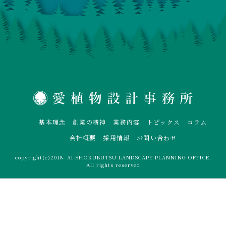
基本理念
創業の精神
業務内容
トピックス
コラム
会社概要
採用情報
お問い合わせ
copyright(c)2018- AI-SHOKUBUTSU LANDSCAPE PLANNING OFFICE.
All rights reserved