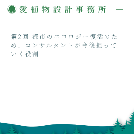
第2回 都市のエコロジー復活のた
め、コンサルタントが今後担って
いく役割