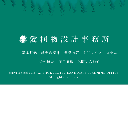
基本理念
創業の精神
業務内容
トピックス
コラム
会社概要
採用情報
お問い合わせ
copyright(c)2018- AI-SHOKUBUTSU LANDSCAPE PLANNING OFFICE.
All rights reserved