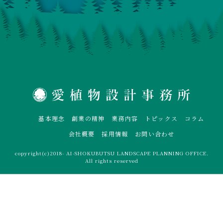
基本理念
創業の精神
業務内容
トピックス
コラム
会社概要
採用情報
お問い合わせ
copyright(c)2018- AI-SHOKUBUTSU LANDSCAPE PLANNING OFFICE.
All rights reserved