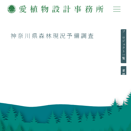
神奈川県森林現況予備調査
プロジェクト一覧
賞歴一覧
執筆一覧