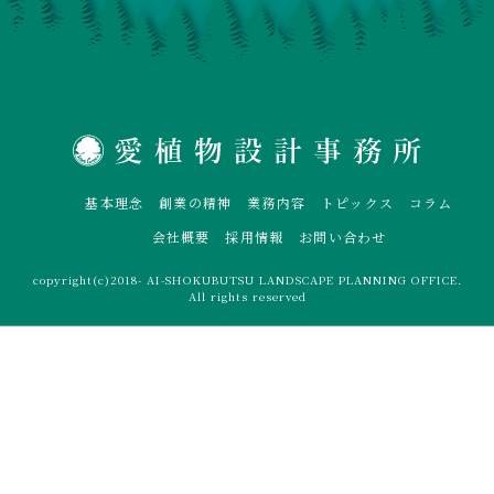
基本理念
創業の精神
業務内容
トピックス
コラム
会社概要
採用情報
お問い合わせ
copyright(c)2018- AI-SHOKUBUTSU LANDSCAPE PLANNING OFFICE.
All rights reserved