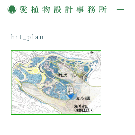
hit_plan