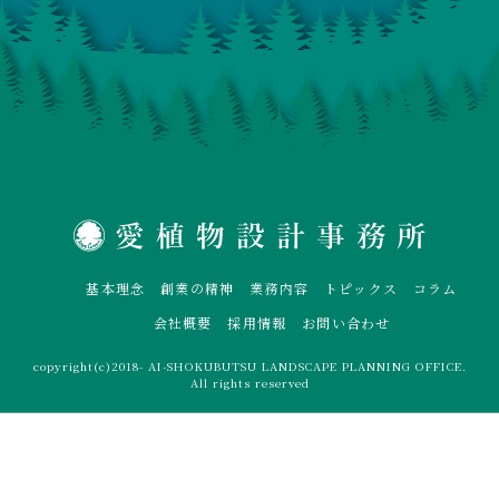
基本理念
創業の精神
業務内容
トピックス
コラム
会社概要
採用情報
お問い合わせ
copyright(c)2018- AI-SHOKUBUTSU LANDSCAPE PLANNING OFFICE.
All rights reserved