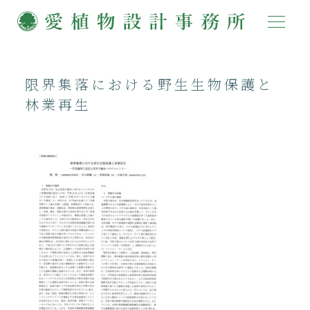
限界集落における野生生物保護と
林業再生