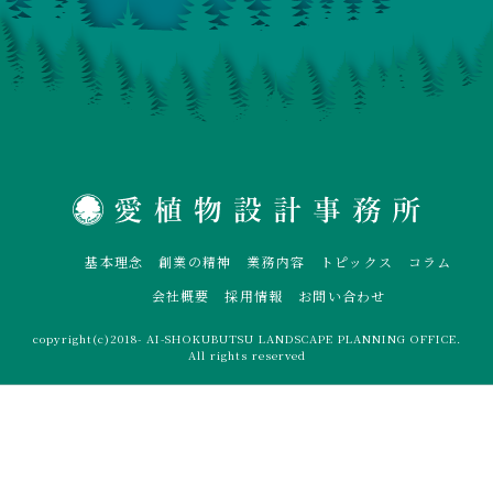
基本理念
創業の精神
業務内容
トピックス
コラム
会社概要
採用情報
お問い合わせ
copyright(c)2018- AI-SHOKUBUTSU LANDSCAPE PLANNING OFFICE.
All rights reserved