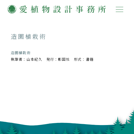
造園植栽術
造園植栽術
執筆者：山本紀久 発行：彰国社 形式：書籍