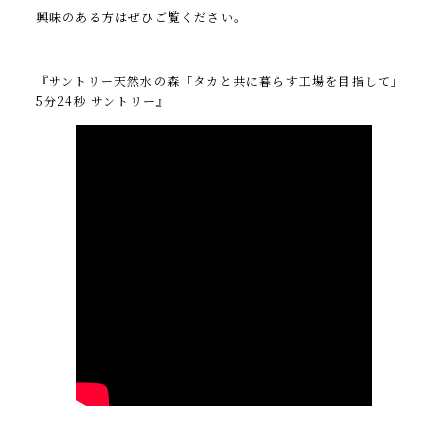
興味のある方はぜひご覧ください。
『サントリー天然水の森「タカと共に暮らす工場を目指して」
5分24秒 サントリー』