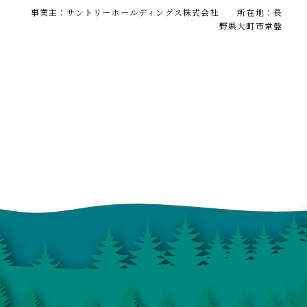
事業主：サントリーホールディングス株式会社 所在地：長
野県大町市常盤