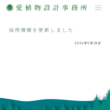
採用情報を更新しました
2026年5月18日