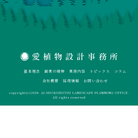
基本理念
創業の精神
業務内容
トピックス
コラム
会社概要
採用情報
お問い合わせ
copyright(c)2018- AI-SHOKUBUTSU LANDSCAPE PLANNING OFFICE.
All rights reserved