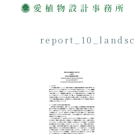
report_10_lands