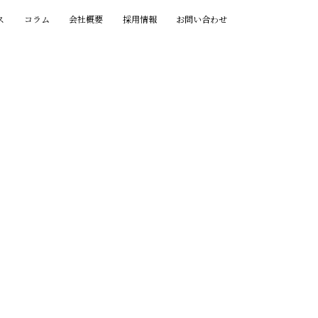
ス
コラム
会社概要
採用情報
お問い合わせ