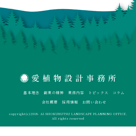
基本理念
創業の精神
業務内容
トピックス
コラム
会社概要
採用情報
お問い合わせ
copyright(c)2018- AI-SHOKUBUTSU LANDSCAPE PLANNING OFFICE.
All rights reserved