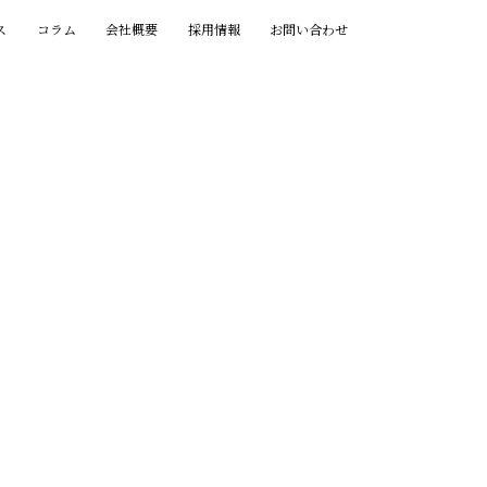
ス
コラム
会社概要
採用情報
お問い合わせ