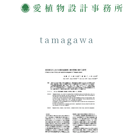
tamagawa