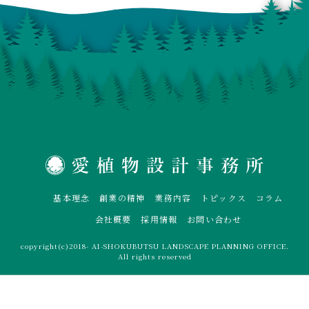
基本理念
創業の精神
業務内容
トピックス
コラム
会社概要
採用情報
お問い合わせ
copyright(c)2018- AI-SHOKUBUTSU LANDSCAPE PLANNING OFFICE.
All rights reserved