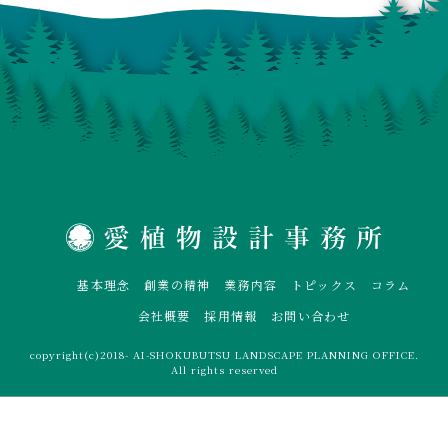
基本理念
創業の精神
業務内容
トピックス
コラム
会社概要
採用情報
お問い合わせ
copyright(c)2018- AI-SHOKUBUTSU LANDSCAPE PLANNING OFFICE.
All rights reserved