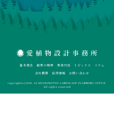
基本理念
創業の精神
業務内容
トピックス
コラム
会社概要
採用情報
お問い合わせ
copyright(c)2018- AI-SHOKUBUTSU LANDSCAPE PLANNING OFFICE.
All rights reserved