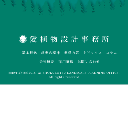
基本理念
創業の精神
業務内容
トピックス
コラム
会社概要
採用情報
お問い合わせ
copyright(c)2018- AI-SHOKUBUTSU LANDSCAPE PLANNING OFFICE.
All rights reserved