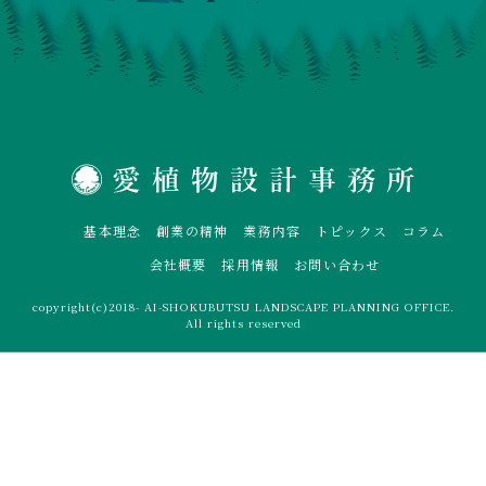
基本理念
創業の精神
業務内容
トピックス
コラム
会社概要
採用情報
お問い合わせ
copyright(c)2018- AI-SHOKUBUTSU LANDSCAPE PLANNING OFFICE.
All rights reserved