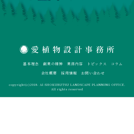
基本理念
創業の精神
業務内容
トピックス
コラム
会社概要
採用情報
お問い合わせ
copyright(c)2018- AI-SHOKUBUTSU LANDSCAPE PLANNING OFFICE.
All rights reserved