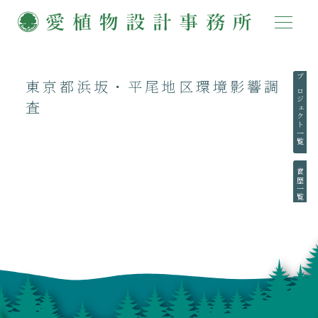
東京都浜坂・平尾地区環境影響調
プロジェクト一覧
査
賞歴一覧
執筆一覧