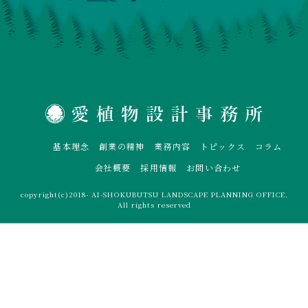
基本理念
創業の精神
業務内容
トピックス
コラム
会社概要
採用情報
お問い合わせ
copyright(c)2018- AI-SHOKUBUTSU LANDSCAPE PLANNING OFFICE.
All rights reserved