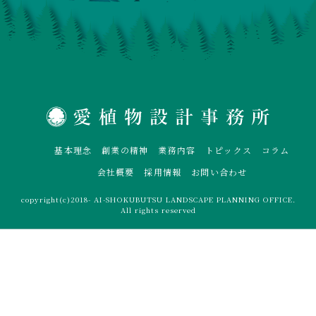
基本理念
創業の精神
業務内容
トピックス
コラム
会社概要
採用情報
お問い合わせ
copyright(c)2018- AI-SHOKUBUTSU LANDSCAPE PLANNING OFFICE.
All rights reserved