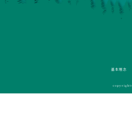
基本理念
copyrigh