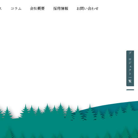
ス
コラム
会社概要
採用情報
お問い合わせ
プロジェクト一覧
賞歴一覧
執筆一覧