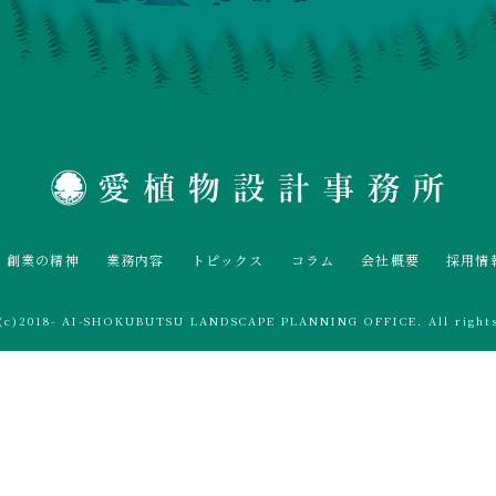
創業の精神
業務内容
トピックス
コラム
会社概要
採用情
t(c)2018- AI-SHOKUBUTSU LANDSCAPE PLANNING OFFICE. All rights