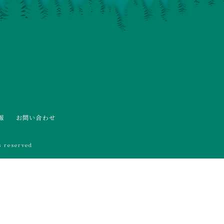
報
お問い合わせ
 reserved