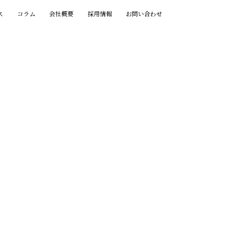
ス
コラム
会社概要
採用情報
お問い合わせ