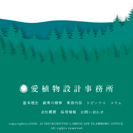
基本理念
創業の精神
業務内容
トピックス
コラム
会社概要
採用情報
お問い合わせ
copyright(c)2018- AI-SHOKUBUTSU LANDSCAPE PLANNING OFFICE.
All rights reserved