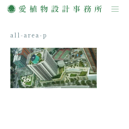
all-area-p