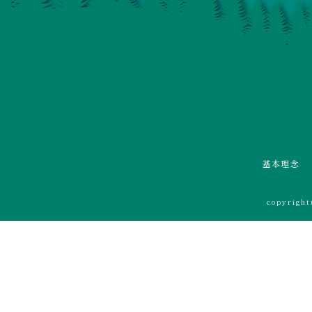
基本理念
copyrigh