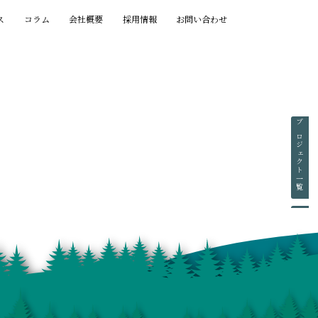
ス
コラム
会社概要
採用情報
お問い合わせ
プロジェクト一覧
賞歴一覧
執筆一覧