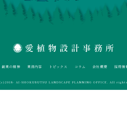
創業の精神
業務内容
トピックス
コラム
会社概要
採用情
t(c)2018- AI-SHOKUBUTSU LANDSCAPE PLANNING OFFICE. All rights