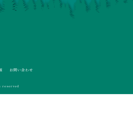
報
お問い合わせ
 reserved