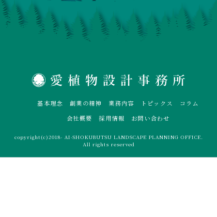
基本理念
創業の精神
業務内容
トピックス
コラム
会社概要
採用情報
お問い合わせ
copyright(c)2018- AI-SHOKUBUTSU LANDSCAPE PLANNING OFFICE.
All rights reserved