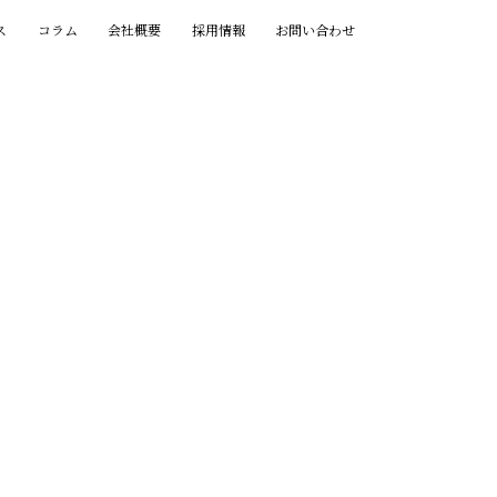
ス
コラム
会社概要
採用情報
お問い合わせ