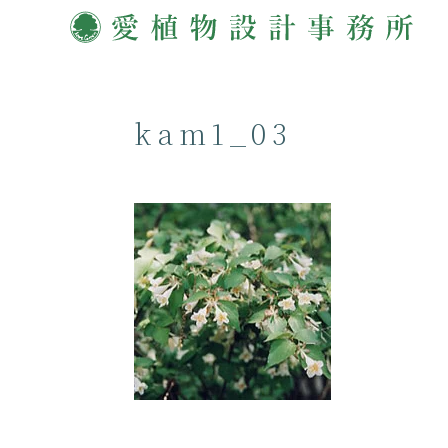
kam1_03