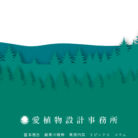
基本理念
創業の精神
業務内容
トピックス
コラム