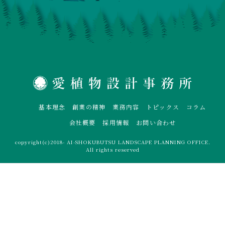
基本理念
創業の精神
業務内容
トピックス
コラム
会社概要
採用情報
お問い合わせ
copyright(c)2018- AI-SHOKUBUTSU LANDSCAPE PLANNING OFFICE.
All rights reserved