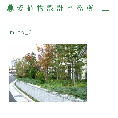
mito_3