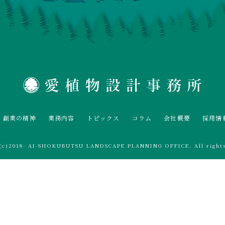
創業の精神
業務内容
トピックス
コラム
会社概要
採用情
t(c)2018- AI-SHOKUBUTSU LANDSCAPE PLANNING OFFICE. All rights