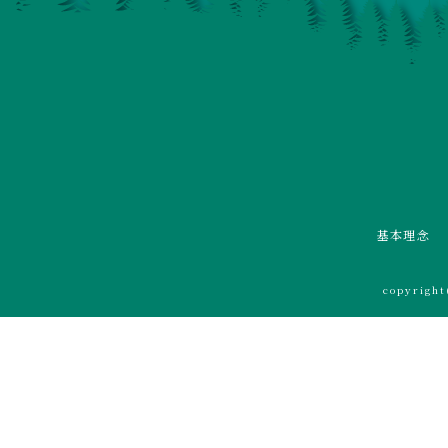
基本理念
copyrigh