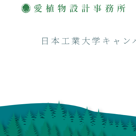
日本工業大学キャン