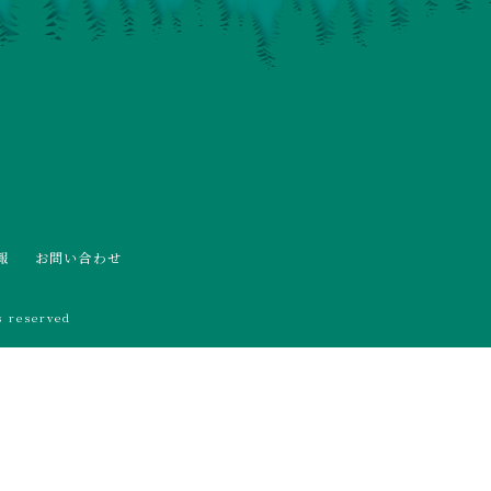
報
お問い合わせ
 reserved