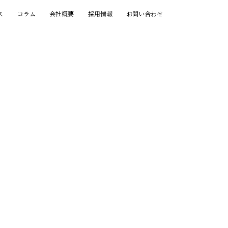
ス
コラム
会社概要
採用情報
お問い合わせ