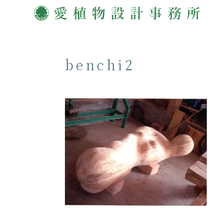
benchi2