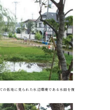
ての低地に見られた水辺環境である水田を復