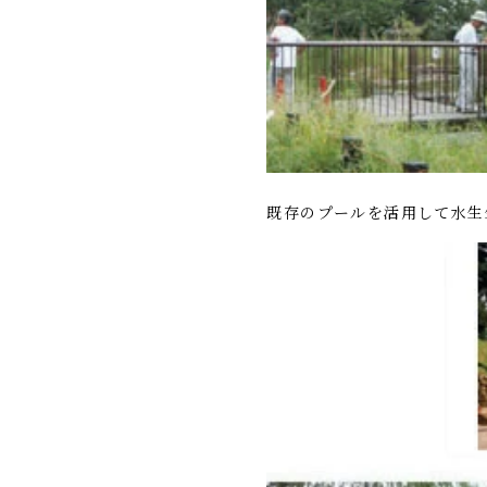
既存のプールを活用して水生