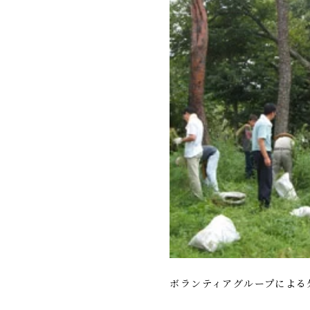
ボランティアグループによる