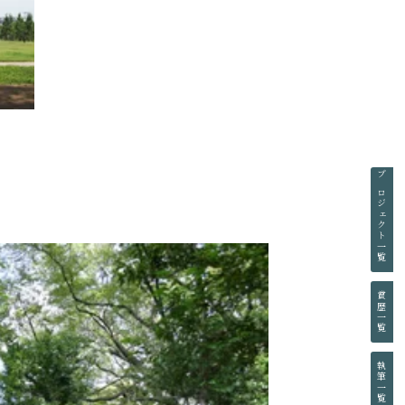
プロジェクト一覧
賞歴一覧
執筆一覧