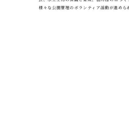
様々な公園管理のボランティア活動が進めら