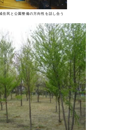
域住民と公園整備の方向性を話し合う