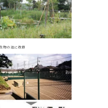
生物の池に改修