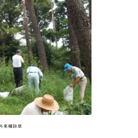
外来種除草