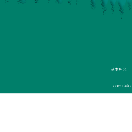
基本理念
copyrigh