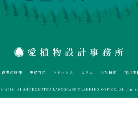
創業の精神
業務内容
トピックス
コラム
会社概要
採用情
t(c)2018- AI-SHOKUBUTSU LANDSCAPE PLANNING OFFICE. All rights