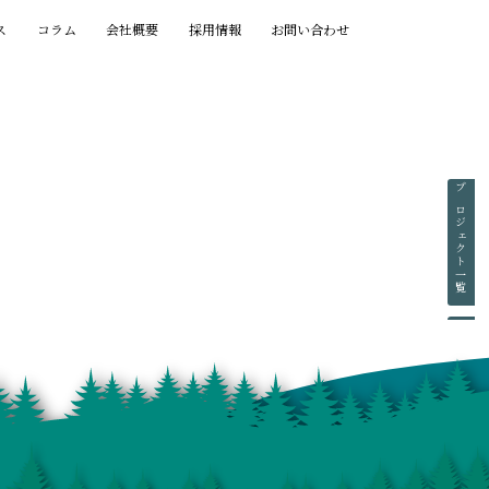
ス
コラム
会社概要
採用情報
お問い合わせ
プロジェクト一覧
賞歴一覧
執筆一覧