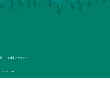
報
お問い合わせ
 reserved