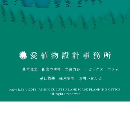
基本理念
創業の精神
業務内容
トピックス
コラム
会社概要
採用情報
お問い合わせ
copyright(c)2018- AI-SHOKUBUTSU LANDSCAPE PLANNING OFFICE.
All rights reserved