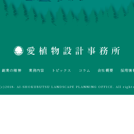
創業の精神
業務内容
トピックス
コラム
会社概要
採用情
t(c)2018- AI-SHOKUBUTSU LANDSCAPE PLANNING OFFICE. All rights