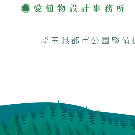
埼玉県都市公園整備