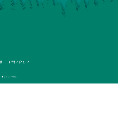
報
お問い合わせ
 reserved