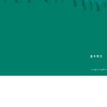
基本理念
copyrigh