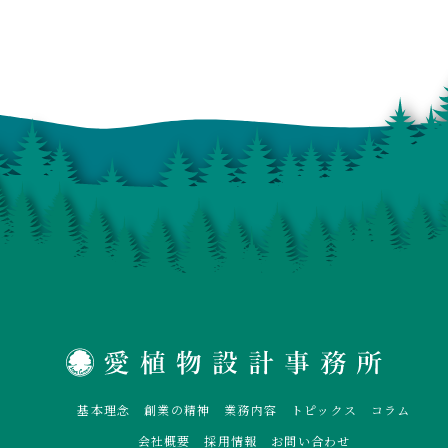
基本理念
創業の精神
業務内容
トピックス
コラム
会社概要
採用情報
お問い合わせ