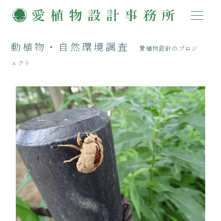
動植物・自然環境調査
愛植物設計のプロジ
ェクト