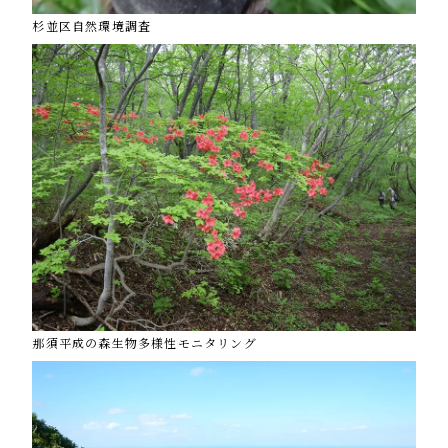
杉並区自然環境調査
那須平成の森生物多様性モニタリング