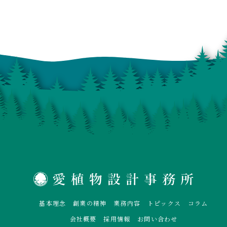
基本理念
創業の精神
業務内容
トピックス
コラム
会社概要
採用情報
お問い合わせ