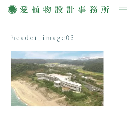
header_image03