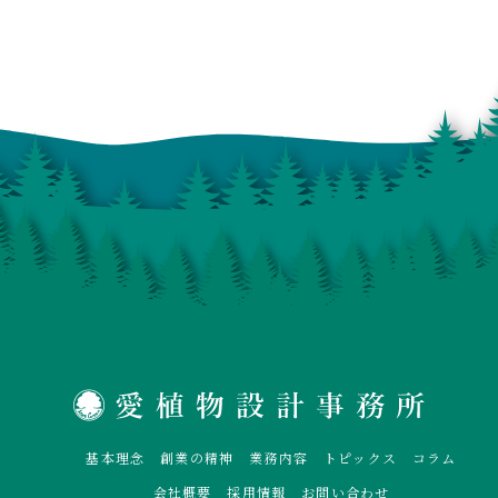
基本理念
創業の精神
業務内容
トピックス
コラム
会社概要
採用情報
お問い合わせ