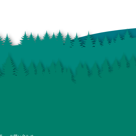
報
お問い合わせ