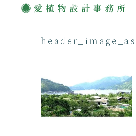
header_image_as