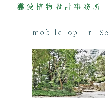
mobileTop_Tri-S