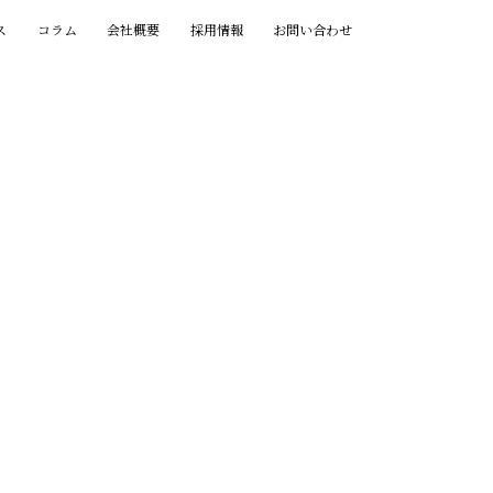
ス
コラム
会社概要
採用情報
お問い合わせ