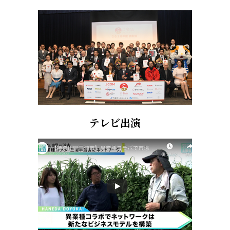
テレビ出演