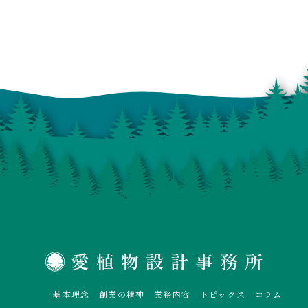
基本理念
創業の精神
業務内容
トピックス
コラム