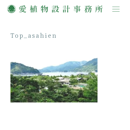
Top_asahien