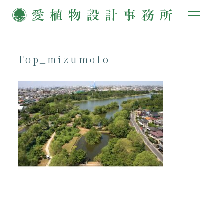
Top_mizumoto