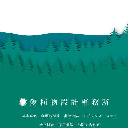
基本理念
創業の精神
業務内容
トピックス
コラム
会社概要
採用情報
お問い合わせ