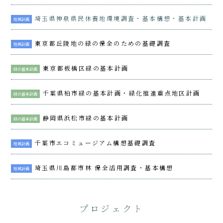
埼玉県神泉県民休養地環境調査・基本構想・基本計画
地域計画
東京都丘陵地の緑の保全のための基礎調査
地域計画
東京都板橋区緑の基本計画
緑の基本計画
千葉県柏市緑の基本計画・緑化推進重点地区計画
緑の基本計画
静岡県浜松市緑の基本計画
緑の基本計画
千葉市エコミュージアム構想基礎調査
地域計画
埼玉県川島都市林 保全活用調査・基本構想
地域計画
プロジェクト