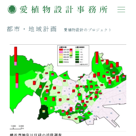
都市・地域計画
愛植物設計のプロジェクト
横浜市神奈川区緑の活用調査